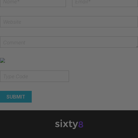
SUBMIT