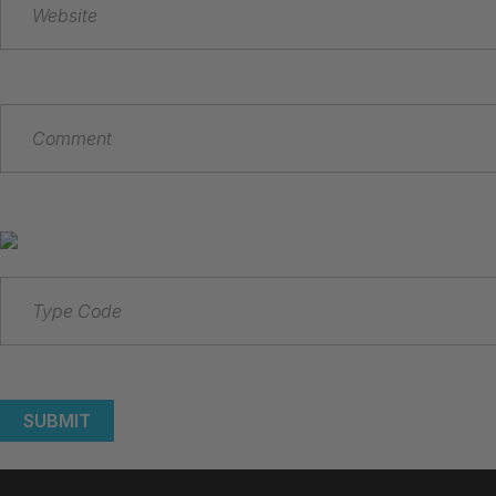
SUBMIT