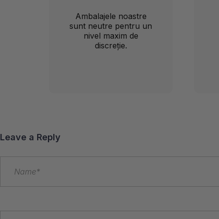
Ambalajele noastre
sunt neutre pentru un
nivel maxim de
discreție.
Leave a Reply