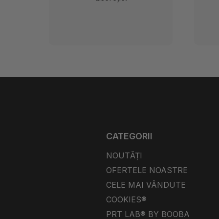
CATEGORII
NOUTĂȚI
OFERTELE NOASTRE
CELE MAI VÂNDUTE
COOKIES®
PRT LAB® BY BOOBA