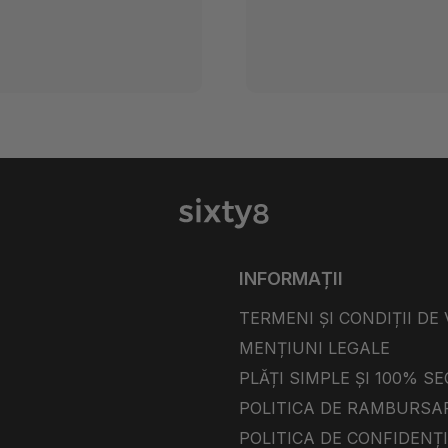
INFORMAȚII
TERMENI ȘI CONDIȚII DE
MENȚIUNI LEGALE
PLĂȚI SIMPLE ȘI 100% S
POLITICA DE RAMBURSA
POLITICA DE CONFIDENȚ