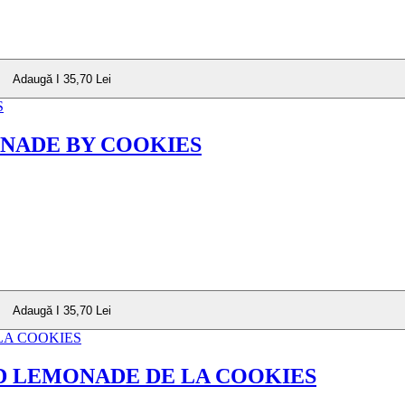
Adaugă I 35,70 Lei
NADE BY COOKIES
Adaugă I 35,70 Lei
D LEMONADE DE LA COOKIES