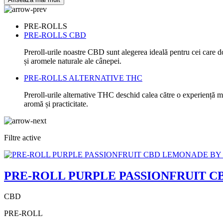
PRE-ROLLS
PRE-ROLLS CBD
Preroll-urile noastre CBD sunt alegerea ideală pentru cei care do
și aromele naturale ale cânepei.
PRE-ROLLS ALTERNATIVE THC
Preroll-urile alternative THC deschid calea către o experiență mai
aromă și practicitate.
Filtre active
PRE-ROLL PURPLE PASSIONFRUIT 
CBD
PRE-ROLL