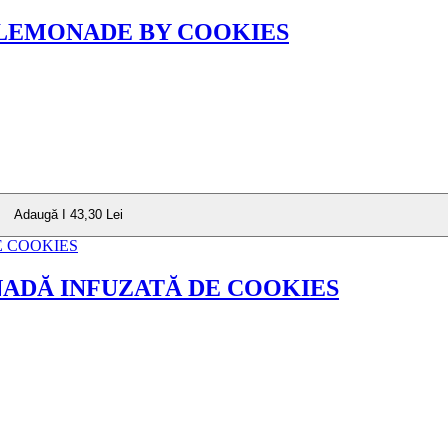
 LEMONADE BY COOKIES
Adaugă I 43,30 Lei
ADĂ INFUZATĂ DE COOKIES