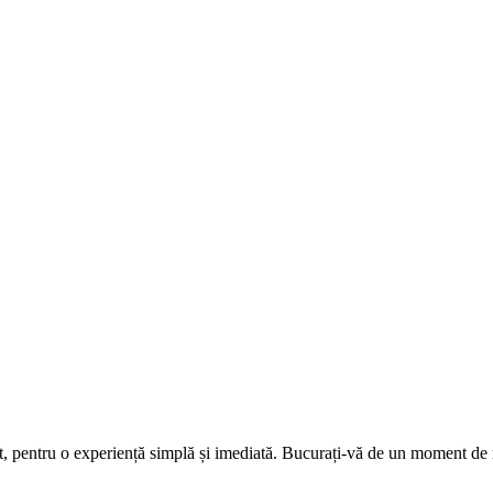
rat, pentru o experiență simplă și imediată. Bucurați-vă de un moment de r