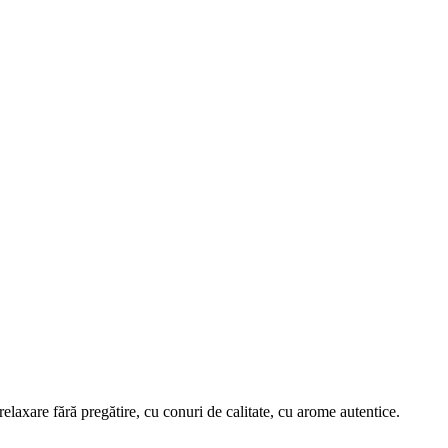
elaxare fără pregătire, cu conuri de calitate, cu arome autentice.