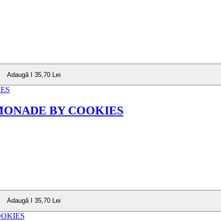
Adaugă I 35,70 Lei
EMONADE BY COOKIES
Adaugă I 35,70 Lei