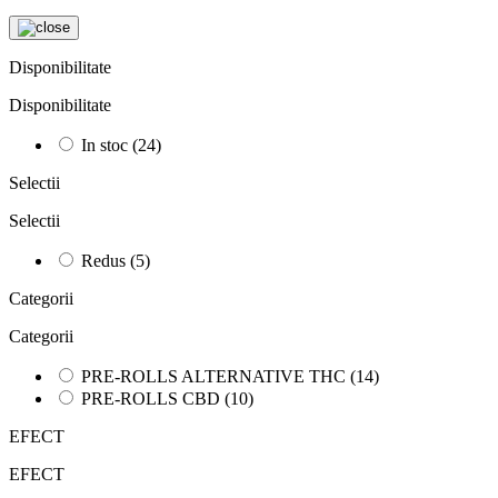
Disponibilitate
Disponibilitate
In stoc
(24)
Selectii
Selectii
Redus
(5)
Categorii
Categorii
PRE-ROLLS ALTERNATIVE THC
(14)
PRE-ROLLS CBD
(10)
EFECT
EFECT