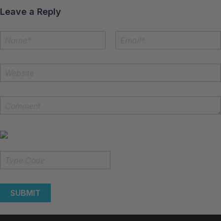
Leave a Reply
SUBMIT