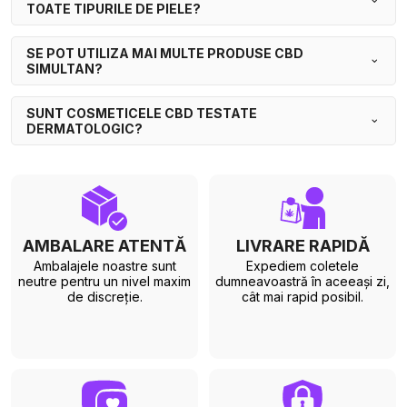
TOATE TIPURILE DE PIELE?
SE POT UTILIZA MAI MULTE PRODUSE CBD
SIMULTAN?
SUNT COSMETICELE CBD TESTATE
DERMATOLOGIC?
AMBALARE ATENTĂ
LIVRARE RAPIDĂ
Ambalajele noastre sunt
Expediem coletele
neutre pentru un nivel maxim
dumneavoastră în aceeași zi,
de discreție.
cât mai rapid posibil.