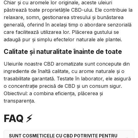
Chiar și cu aromele lor originale, aceste uleiuri
păstrează toate proprietățile CBD-ului. Ele contribuie la
relaxare, somn, gestionarea stresului și bunăstarea
generală, oferind în același timp o abordare senzorială
care facilitează utilizarea lor. Plăcerea gustului se
adaugă pur și simplu efectelor naturale ale plantei.
Calitate și naturalitate înainte de toate
Uleiurile noastre CBD aromatizate sunt concepute din
ingrediente de înaltă calitate, cu arome naturale și o
trasabilitate garantată. Testate în laborator, ele asigură
o concentrație precisă de CBD și un consum sigur.
Obiectivul: a combina eficiența, plăcerea și
transparența.
FAQ ⚡
SUNT COSMETICELE CU CBD POTRIVITE PENTRU