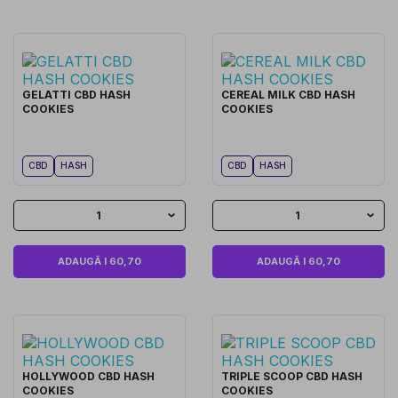
GELATTI CBD HASH
CEREAL MILK CBD HASH
COOKIES
COOKIES
CBD
HASH
CBD
HASH
1
1
ADAUGĂ I 60,70
ADAUGĂ I 60,70
HOLLYWOOD CBD HASH
TRIPLE SCOOP CBD HASH
COOKIES
COOKIES