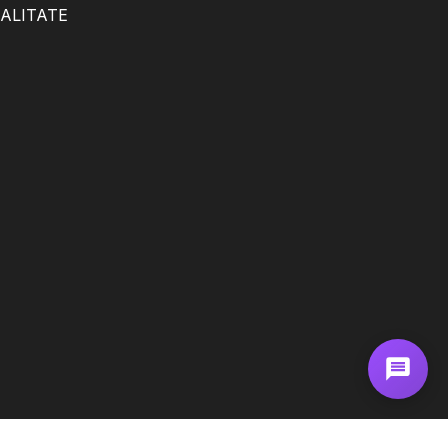
IALITATE