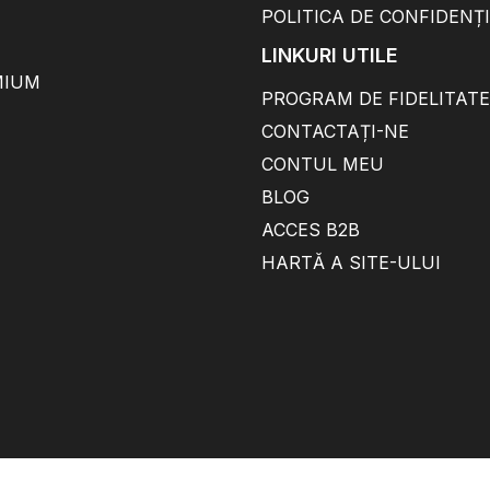
POLITICA DE CONFIDENȚ
LINKURI UTILE
MIUM
PROGRAM DE FIDELITATE
CONTACTAȚI-NE
CONTUL MEU
BLOG
ACCES B2B
HARTĂ A SITE-ULUI