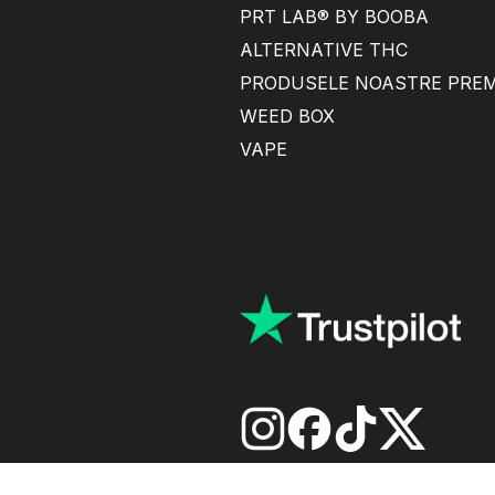
PRT LAB® BY BOOBA
ALTERNATIVE THC
PRODUSELE NOASTRE PRE
WEED BOX
VAPE