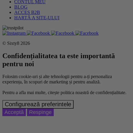
CONTUL MEU
BLOG
ACCES B2B
HARTĂ A SITE-ULUI
© Sixty8 2026
Confidențialitatea ta este importantă
pentru noi
Folosim cookie-uri și alte tehnologii pentru a-ți personaliza
experiența, în scopuri de marketing și pentru analiză.
Pentru a afla mai multe, citește politica noastră de confidențialitate.
Configurează preferintele
Acceptă
Respinge