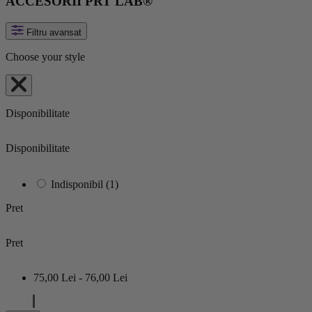
ACCESORII PRT LAB®
Filtru avansat
Choose your style
Disponibilitate
Disponibilitate
Indisponibil
(1)
Pret
Pret
75,00 Lei - 76,00 Lei