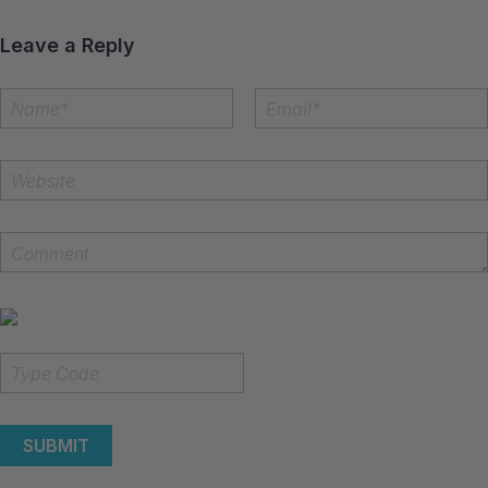
Leave a Reply
SUBMIT