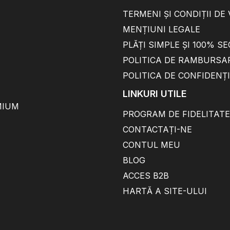
TERMENI ȘI CONDIȚII DE
MENȚIUNI LEGALE
PLĂȚI SIMPLE ȘI 100% S
POLITICA DE RAMBURSA
POLITICA DE CONFIDENȚ
LINKURI UTILE
MIUM
PROGRAM DE FIDELITATE
CONTACTAȚI-NE
CONTUL MEU
BLOG
ACCES B2B
HARTĂ A SITE-ULUI