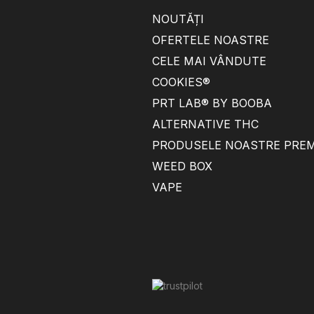
NOUTĂȚI
OFERTELE NOASTRE
CELE MAI VÂNDUTE
COOKIES®
PRT LAB® BY BOOBA
ALTERNATIVE THC
PRODUSELE NOASTRE PRE
WEED BOX
VAPE