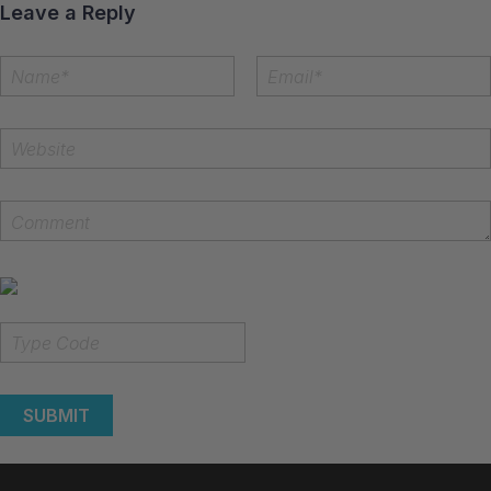
Leave a Reply
SUBMIT