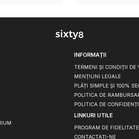
INFORMAȚII
TERMENI ȘI CONDIȚII DE
MENȚIUNI LEGALE
PLĂȚI SIMPLE ȘI 100% S
POLITICA DE RAMBURSA
POLITICA DE CONFIDENȚ
LINKURI UTILE
MIUM
PROGRAM DE FIDELITATE
CONTACTAȚI-NE