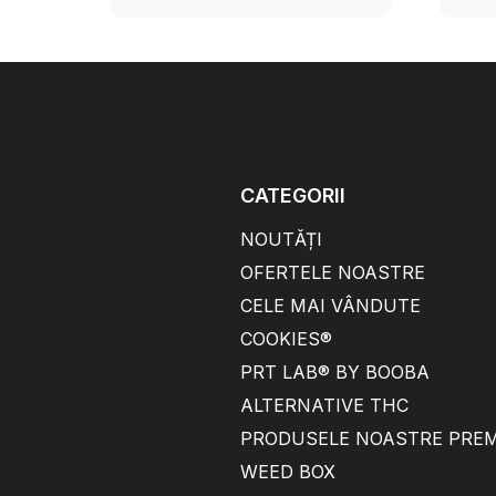
CATEGORII
NOUTĂȚI
OFERTELE NOASTRE
CELE MAI VÂNDUTE
COOKIES®
PRT LAB® BY BOOBA
ALTERNATIVE THC
PRODUSELE NOASTRE PRE
WEED BOX