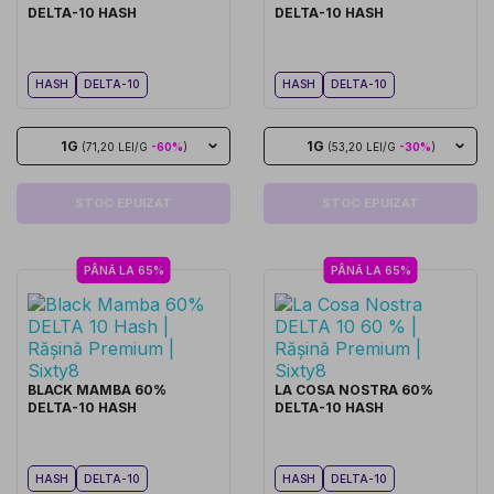
DELTA-10 HASH
DELTA-10 HASH
HASH
DELTA-10
HASH
DELTA-10
1G
1G
(71,20 LEI/G
-60%
)
(53,20 LEI/G
-30%
)
STOC EPUIZAT
STOC EPUIZAT
PÂNĂ LA 65%
PÂNĂ LA 65%
BLACK MAMBA 60%
LA COSA NOSTRA 60%
DELTA-10 HASH
DELTA-10 HASH
HASH
DELTA-10
HASH
DELTA-10