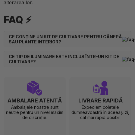
alterarea lor.
FAQ ⚡
CE CONȚINE UN KIT DE CULTIVARE PENTRU CÂNEPĂ
SAU PLANTE INTERIOR?
CE TIP DE ILUMINARE ESTE INCLUS ÎNTR-UN KIT DE
CULTIVARE?
AMBALARE ATENTĂ
LIVRARE RAPIDĂ
Ambalajele noastre sunt
Expediem coletele
neutre pentru un nivel maxim
dumneavoastră în aceeași zi,
de discreție.
cât mai rapid posibil.