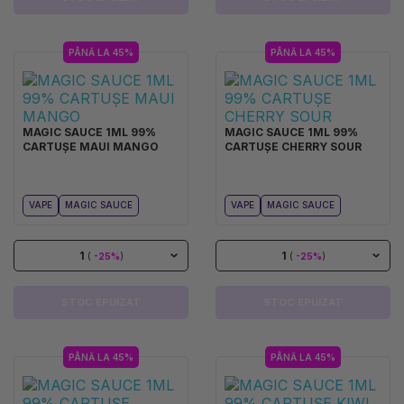
PÂNĂ LA 45%
PÂNĂ LA 45%
MAGIC SAUCE 1ML 99%
MAGIC SAUCE 1ML 99%
CARTUȘE MAUI MANGO
CARTUȘE CHERRY SOUR
VAPE
MAGIC SAUCE
VAPE
MAGIC SAUCE
1
1
(
-25%
)
(
-25%
)
STOC EPUIZAT
STOC EPUIZAT
PÂNĂ LA 45%
PÂNĂ LA 45%