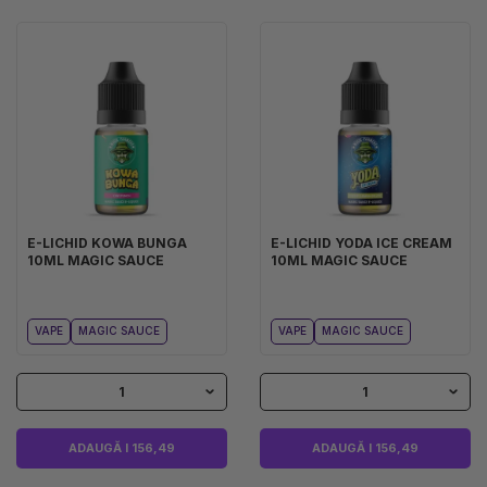
E-LICHID KOWA BUNGA
E-LICHID YODA ICE CREAM
10ML MAGIC SAUCE
10ML MAGIC SAUCE
VAPE
MAGIC SAUCE
VAPE
MAGIC SAUCE
1
1
ADAUGĂ I 156,49
ADAUGĂ I 156,49