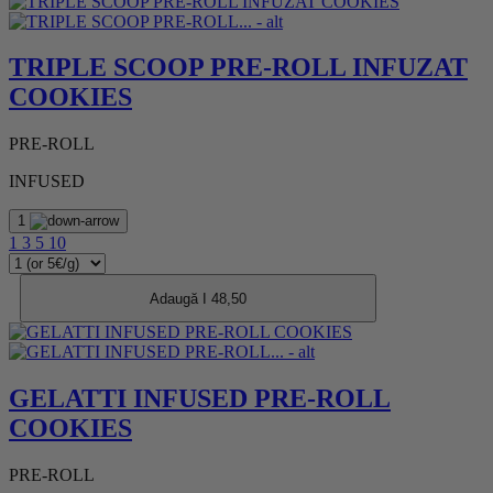
TRIPLE SCOOP PRE-ROLL INFUZAT
COOKIES
PRE-ROLL
INFUSED
1
1
3
5
10
Adaugă I 48,50
GELATTI INFUSED PRE-ROLL
COOKIES
PRE-ROLL