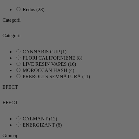
Redus
(28)
Categorii
Categorii
CANNABIS CUP
(1)
FLORI CALIFORNIENE
(8)
LIVE RESIN VAPES
(16)
MOROCCAN HASH
(4)
PREROLLS SEMNĂTURĂ
(11)
EFECT
EFECT
CALMANT
(12)
ENERGIZANT
(6)
Gramaj