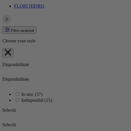
FLORI HIDRO
Filtru avansat
Choose your style
Disponibilitate
Disponibilitate
In stoc
(37)
Indisponibil
(15)
Selectii
Selectii