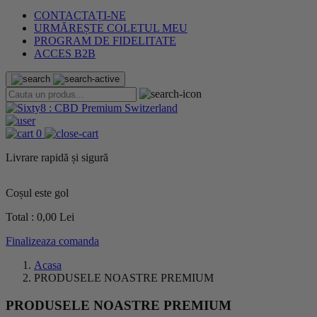
CONTACTAȚI-NE
URMĂREȘTE COLETUL MEU
PROGRAM DE FIDELITATE
ACCES B2B
0
Livrare rapidă și sigură
Coșul este gol
Total :
0,00 Lei
Finalizeaza comanda
Acasa
PRODUSELE NOASTRE PREMIUM
PRODUSELE NOASTRE PREMIUM