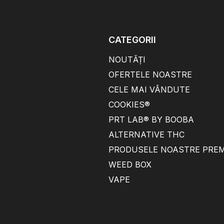
CATEGORII
NOUTĂȚI
OFERTELE NOASTRE
CELE MAI VÂNDUTE
COOKIES®
PRT LAB® BY BOOBA
ALTERNATIVE THC
PRODUSELE NOASTRE PRE
WEED BOX
VAPE