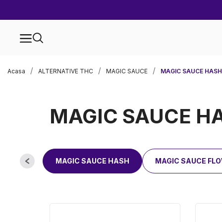
Acasa
ALTERNATIVE THC
MAGIC SAUCE
MAGIC SAUCE HASH
MAGIC SAUCE H
MAGIC SAUCE HASH
MAGIC SAUCE FL