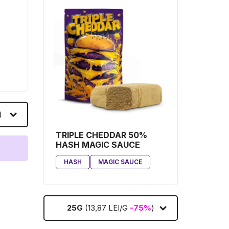
)
TRIPLE CHEDDAR 50%
HASH MAGIC SAUCE
HASH
MAGIC SAUCE
25G
(13,87 LEI/G
-75%
)