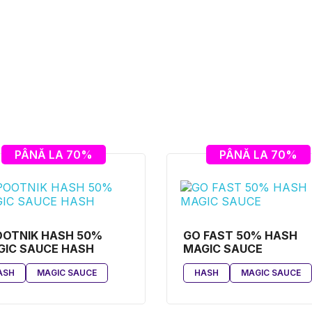
PÂNĂ LA 70%
PÂNĂ LA 70%
OOTNIK HASH 50%
GO FAST 50% HASH
GIC SAUCE HASH
MAGIC SAUCE
ASH
MAGIC SAUCE
HASH
MAGIC SAUCE