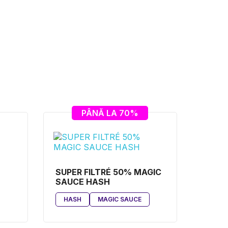
PÂNĂ LA 70%
SUPER FILTRÉ 50% MAGIC
SAUCE HASH
HASH
MAGIC SAUCE