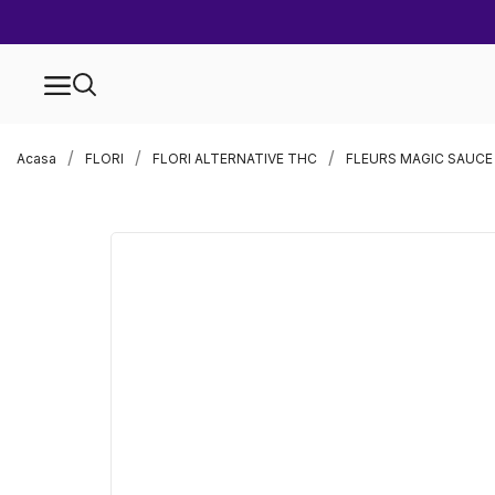
Acasa
FLORI
FLORI ALTERNATIVE THC
FLEURS MAGIC SAUCE