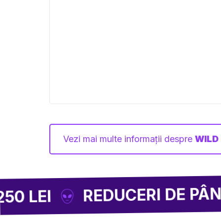
Vezi mai multe informații despre
WILD
REDUCERI DE PÂNĂ LA -8