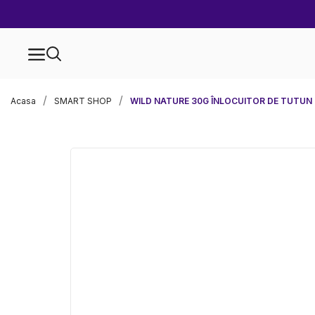
Acasa
SMART SHOP
WILD NATURE 30G ÎNLOCUITOR DE TUTUN