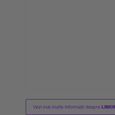
Vezi mai multe informații despre
LIMO