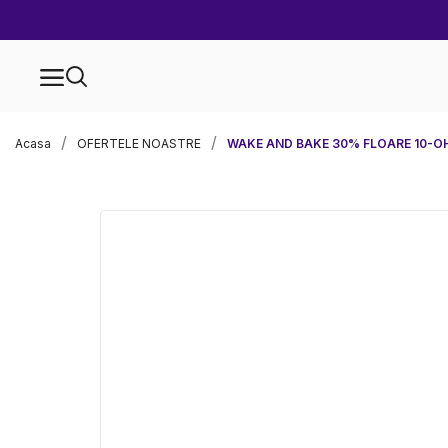
Acasa
OFERTELE NOASTRE
WAKE AND BAKE 30% FLOARE 10-O