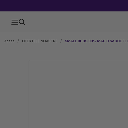
Acasa
OFERTELE NOASTRE
SMALL BUDS 30% MAGIC SAUCE FL