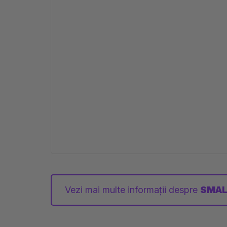
Vezi mai multe informații despre
SMAL