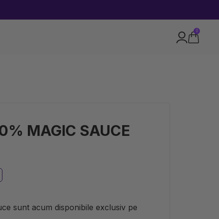
0
30% MAGIC SAUCE
ce sunt acum disponibile exclusiv pe