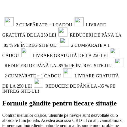
2 CUMPĂRATE = 1 CADOU
LIVRARE
GRATUITĂ DE LA 250 LEI
REDUCERI DE PÂNĂ LA
-85 % PE ÎNTREG SITE-UL!
2 CUMPĂRATE = 1
CADOU
LIVRARE GRATUITĂ DE LA 250 LEI
REDUCERI DE PÂNĂ LA -85 % PE ÎNTREG SITE-UL!
2 CUMPĂRATE = 1 CADOU
LIVRARE GRATUITĂ
DE LA 250 LEI
REDUCERI DE PÂNĂ LA -85 % PE
ÎNTREG SITE-UL!
Formule gândite pentru fiecare situație
Contrar uleiurilor clasice, uleiurile pe nevoie sunt dezvoltate cu o
abordare funcțională. Acestea asociază CBD-ul cu alți cannabinoizi,
terpene sau ingrediente naturale pentru a răspunde unor probleme