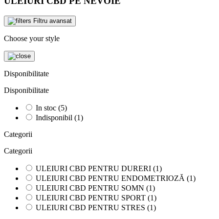
ULEIURI CBD PE NEVOIE
Filtru avansat
Choose your style
Disponibilitate
Disponibilitate
In stoc
(5)
Indisponibil
(1)
Categorii
Categorii
ULEIURI CBD PENTRU DURERI
(1)
ULEIURI CBD PENTRU ENDOMETRIOZĂ
(1)
ULEIURI CBD PENTRU SOMN
(1)
ULEIURI CBD PENTRU SPORT
(1)
ULEIURI CBD PENTRU STRES
(1)