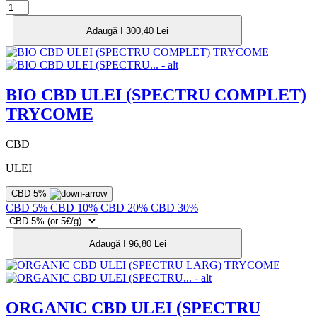
Adaugă I 300,40 Lei
BIO CBD ULEI (SPECTRU COMPLET)
TRYCOME
CBD
ULEI
CBD 5%
CBD 5%
CBD 10%
CBD 20%
CBD 30%
Adaugă I 96,80 Lei
ORGANIC CBD ULEI (SPECTRU