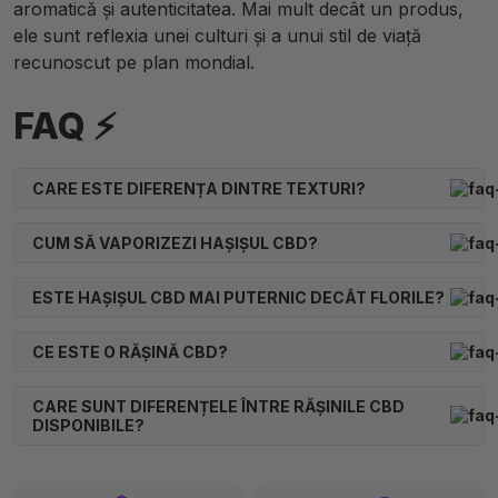
aromatică și autenticitatea. Mai mult decât un produs,
ele sunt reflexia unei culturi și a unui stil de viață
recunoscut pe plan mondial.
FAQ ⚡
CARE ESTE DIFERENȚA DINTRE TEXTURI?
CUM SĂ VAPORIZEZI HAȘIȘUL CBD?
ESTE HAȘIȘUL CBD MAI PUTERNIC DECÂT FLORILE?
CE ESTE O RĂȘINĂ CBD?
CARE SUNT DIFERENȚELE ÎNTRE RĂȘINILE CBD
DISPONIBILE?