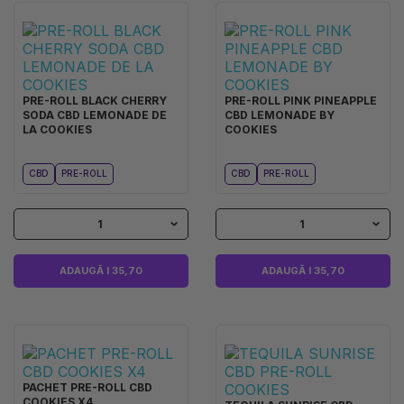
PRE-ROLL BLACK CHERRY
PRE-ROLL PINK PINEAPPLE
SODA CBD LEMONADE DE
CBD LEMONADE BY
LA COOKIES
COOKIES
CBD
PRE-ROLL
CBD
PRE-ROLL
1
1
ADAUGĂ I 35,70
ADAUGĂ I 35,70
PACHET PRE-ROLL CBD
COOKIES X4