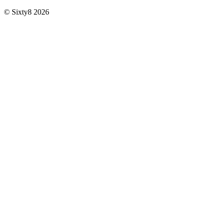
© Sixty8 2026