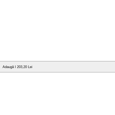
Adaugă I 203,20 Lei