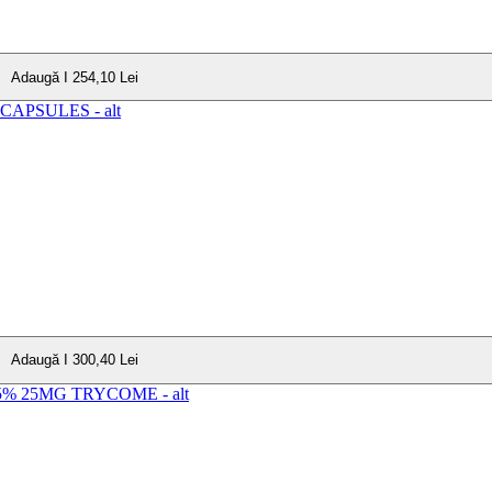
Adaugă I 254,10 Lei
Adaugă I 300,40 Lei