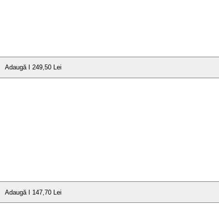
Adaugă I 249,50 Lei
Adaugă I 147,70 Lei