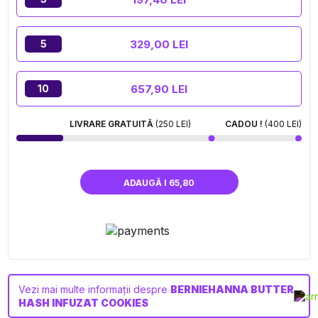
329,00 LEI
5
657,90 LEI
10
LIVRARE GRATUITĂ
(250 LEI)
CADOU !
(400 LEI)
ADAUGĂ I 65,80
Vezi mai multe informații despre
BERNIEHANNA BUTTER
HASH INFUZAT COOKIES