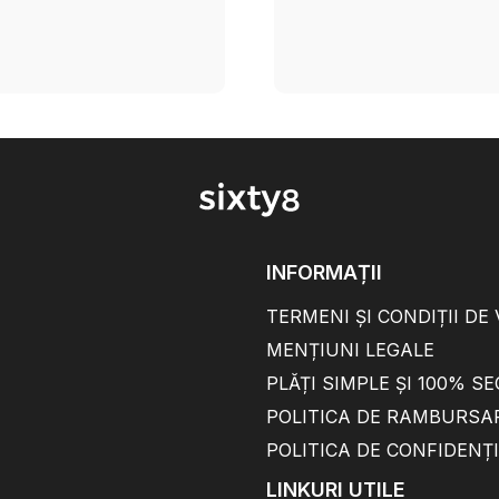
INFORMAȚII
TERMENI ȘI CONDIȚII DE
MENȚIUNI LEGALE
PLĂȚI SIMPLE ȘI 100% S
POLITICA DE RAMBURSA
POLITICA DE CONFIDENȚ
LINKURI UTILE