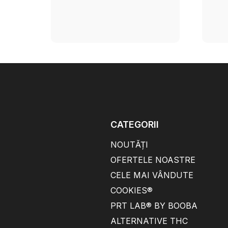
CATEGORII
NOUTĂȚI
OFERTELE NOASTRE
CELE MAI VÂNDUTE
COOKIES®
PRT LAB® BY BOOBA
ALTERNATIVE THC