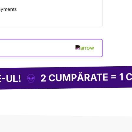
2 CUMPĂRATE = 1 CADOU