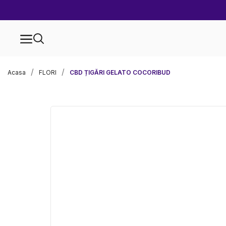
Acasa
FLORI
CBD ȚIGĂRI GELATO COCORIBUD