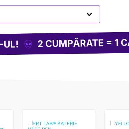
2 CUMPĂRATE = 1 CADOU