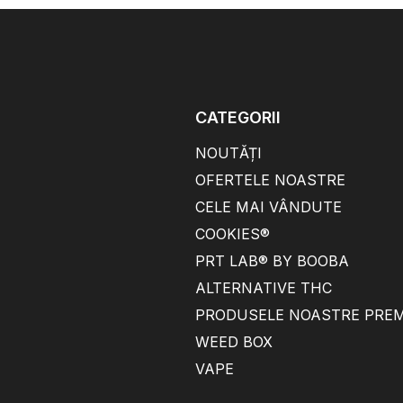
CATEGORII
NOUTĂȚI
OFERTELE NOASTRE
CELE MAI VÂNDUTE
COOKIES®
PRT LAB® BY BOOBA
ALTERNATIVE THC
PRODUSELE NOASTRE PRE
WEED BOX
VAPE