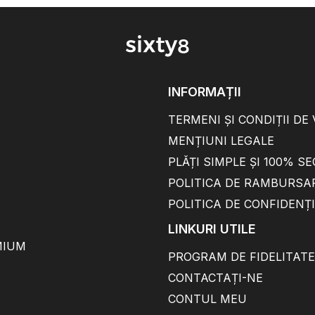
INFORMAȚII
TERMENI ȘI CONDIȚII DE
MENȚIUNI LEGALE
PLĂȚI SIMPLE ȘI 100% S
POLITICA DE RAMBURSA
POLITICA DE CONFIDENȚ
LINKURI UTILE
MIUM
PROGRAM DE FIDELITATE
CONTACTAȚI-NE
CONTUL MEU