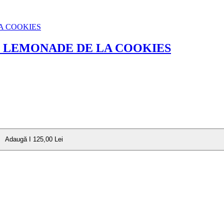
 LEMONADE DE LA COOKIES
Adaugă I 125,00 Lei