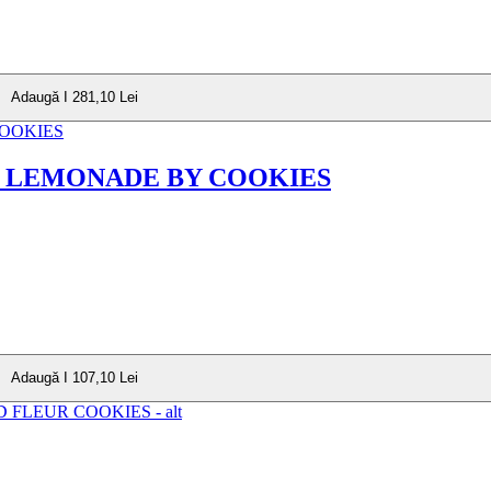
Adaugă I 281,10 Lei
E LEMONADE BY COOKIES
Adaugă I 107,10 Lei