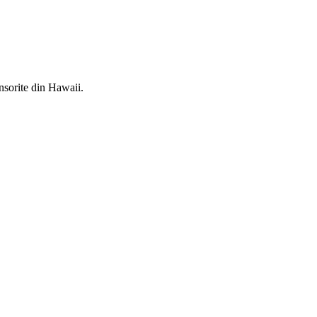
însorite din Hawaii.