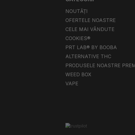
NOUTĂȚI
OFERTELE NOASTRE
CELE MAI VÂNDUTE
COOKIES®
PRT LAB® BY BOOBA
ALTERNATIVE THC
PRODUSELE NOASTRE PRE
WEED BOX
VAPE