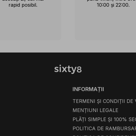
rapid posibil.
10:00 și 22:00.
INFORMAȚII
TERMENI ȘI CONDIȚII DE
MENȚIUNI LEGALE
PLĂȚI SIMPLE ȘI 100% S
POLITICA DE RAMBURSA