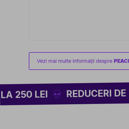
Vezi mai multe informații despre
PEAC
REDUCERI DE PÂNĂ LA 
LEI