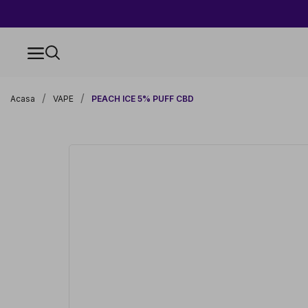
Acasa
VAPE
PEACH ICE 5% PUFF CBD