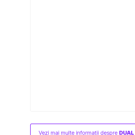
Vezi mai multe informații despre
DUAL