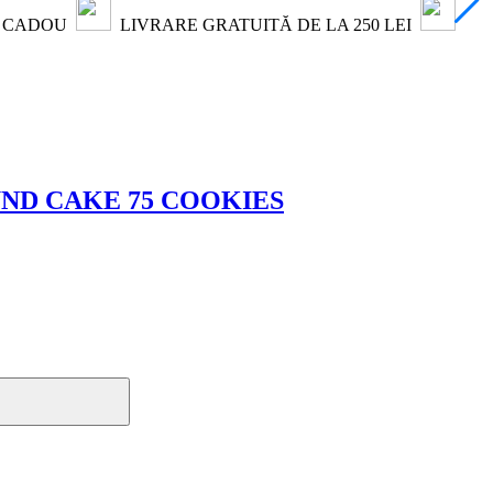
1 CADOU
LIVRARE GRATUITĂ DE LA 250 LEI
ND CAKE 75 COOKIES