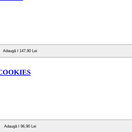
Adaugă I 147,90 Lei
 COOKIES
Adaugă I 96,90 Lei