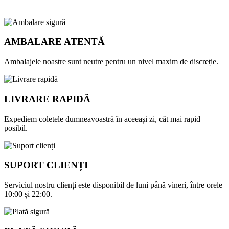
AMBALARE ATENTĂ
Ambalajele noastre sunt neutre pentru un nivel maxim de discreție.
LIVRARE RAPIDĂ
Expediem coletele dumneavoastră în aceeași zi, cât mai rapid
posibil.
SUPORT CLIENȚI
Serviciul nostru clienți este disponibil de luni până vineri, între orele
10:00 și 22:00.