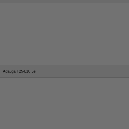
Adaugă I 254,10 Lei