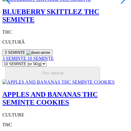
BLUEBERRY SKITTLEZ THC
SEMINȚE
THC
CULTURĂ
3 SEMINȚE
3 SEMINȚE
10 SEMINȚE
Stoc epuizat
APPLES AND BANANAS THC
SEMINȚE COOKIES
CULTURE
THC