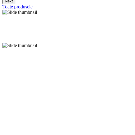
Next
Toate produsele