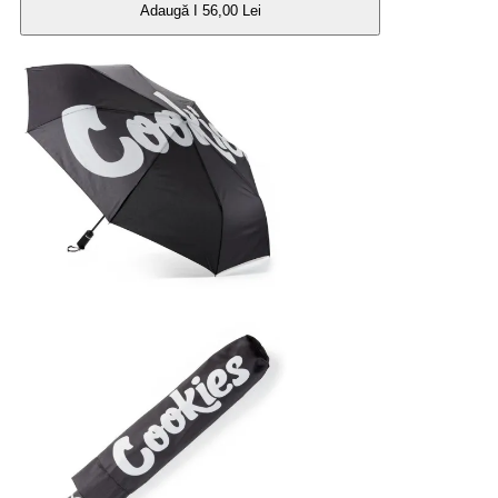
Adaugă I 56,00 Lei