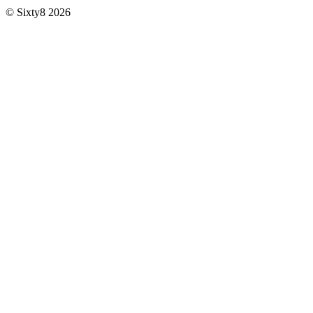
© Sixty8 2026