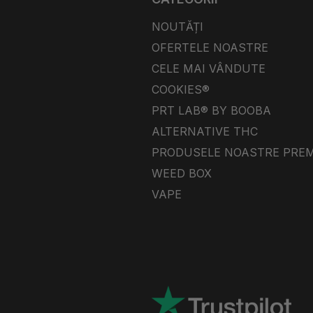
NOUTĂȚI
OFERTELE NOASTRE
CELE MAI VÂNDUTE
COOKIES®
PRT LAB® BY BOOBA
ALTERNATIVE THC
PRODUSELE NOASTRE PRE
WEED BOX
VAPE