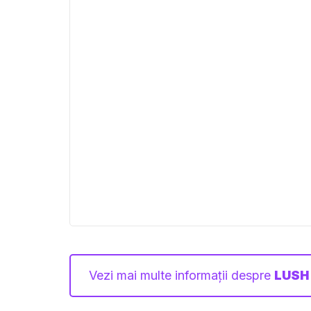
Vezi mai multe informații despre
LUSH