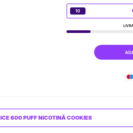
10
LIVR
 ICE 600 PUFF NICOTINĂ COOKIES